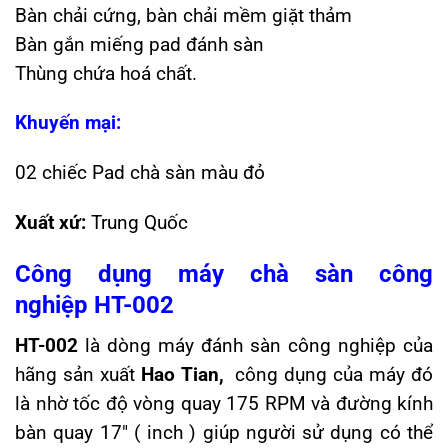
Bàn chải cứng, bàn chải mềm giặt thảm
Bàn gắn miếng pad đánh sàn
Thùng chứa hoá chất.
Khuyến mại:
02 chiếc Pad chà sàn màu đỏ
Xuất xứ:
Trung Quốc
Công dụng máy chà sàn công
nghiệp
HT-002
HT-002
là dòng máy đánh sàn công nghiệp của
hãng sản xuất
Hao Tian,
công dụng của máy đó
là nhờ tốc độ vòng quay 175 RPM và đường kính
bàn quay 17″ ( inch ) giúp người sử dụng có thể