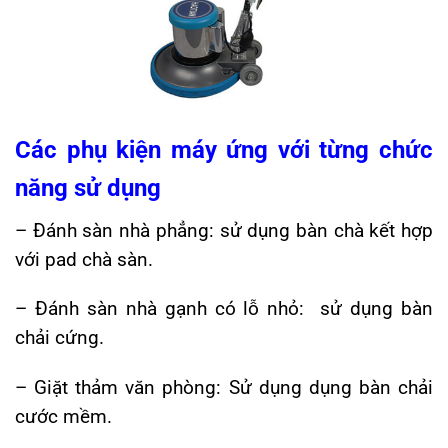
Các phụ kiện máy ứng với từng chức
năng sử dụng
– Đánh sàn nhà phẳng: sử dụng bàn chà kết hợp
với pad chà sàn.
– Đánh sàn nhà gạnh có lỗ nhỏ: sử dụng bàn
chải cứng.
– Giặt thảm văn phòng: Sử dụng dụng bàn chải
cước mềm.