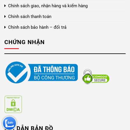
Chính sách giao, nhận hàng và kiểm hàng
Chính sách thanh toán
Chính sách bảo hành – đổi trả
CHỨNG NHẬN
CHỈ DẪN BẢN ĐỒ