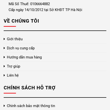
Mã Số Thuế: 0106664882
Cấp ngày 14/10/2012 tại Sở KHĐT TP Hà Nội
VỀ CHÚNG TÔI
Giới thiệu
Dịch vụ cung cấp
Hướng dẫn mua hàng
Trợ giúp
Liên hệ
CHÍNH SÁCH HỖ TRỢ
Chính sách bảo mật thông tin