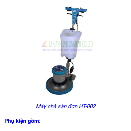
Máy chà sàn đơn HT-002
Phụ kiện gồm: