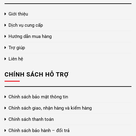
Giới thiệu
Dịch vụ cung cấp
Hướng dẫn mua hàng
Trợ giúp
Liên hệ
CHÍNH SÁCH HỖ TRỢ
Chính sách bảo mật thông tin
Chính sách giao, nhận hàng và kiểm hàng
Chính sách thanh toán
Chính sách bảo hành – đổi trả