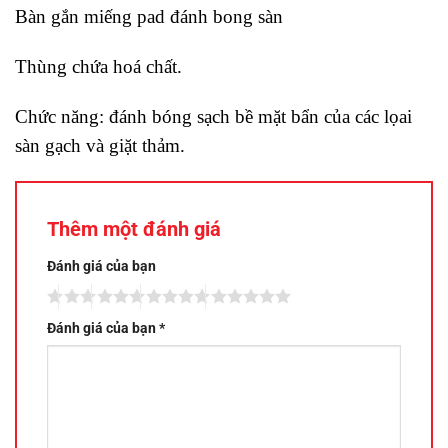
Bàn gắn miếng pad đánh bong sàn
Thùng chứa hoá chất.
Chức năng: đánh bóng sạch bề mặt bẩn của các lọai
sàn gạch và giặt thảm.
Thêm một đánh giá
Đánh giá của bạn
Đánh giá của bạn
*