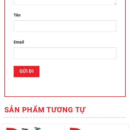
Tên
Email
SẢN PHẨM TƯƠNG TỰ