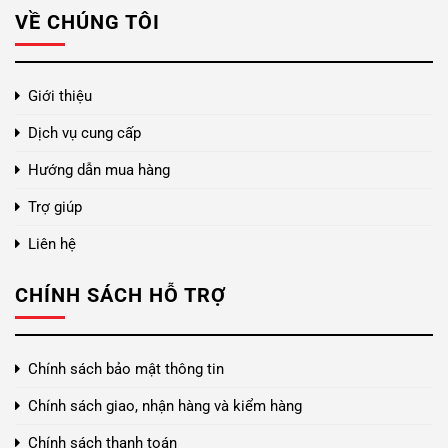
VỀ CHÚNG TÔI
Giới thiệu
Dịch vụ cung cấp
Hướng dẫn mua hàng
Trợ giúp
Liên hệ
CHÍNH SÁCH HỖ TRỢ
Chính sách bảo mật thông tin
Chính sách giao, nhận hàng và kiểm hàng
Chính sách thanh toán