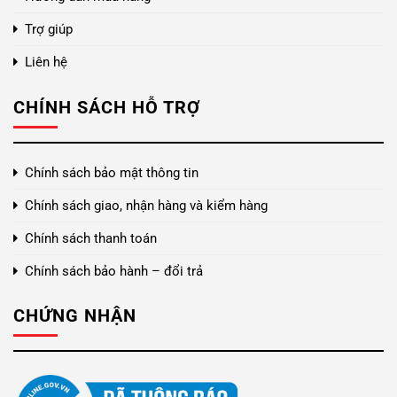
Trợ giúp
Liên hệ
CHÍNH SÁCH HỖ TRỢ
Chính sách bảo mật thông tin
Chính sách giao, nhận hàng và kiểm hàng
Chính sách thanh toán
Chính sách bảo hành – đổi trả
CHỨNG NHẬN