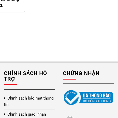
g.
CHÍNH SÁCH HỖ
CHỨNG NHẬN
TRỢ
Chính sách bảo mật thông
tin
Chính sách giao, nhận