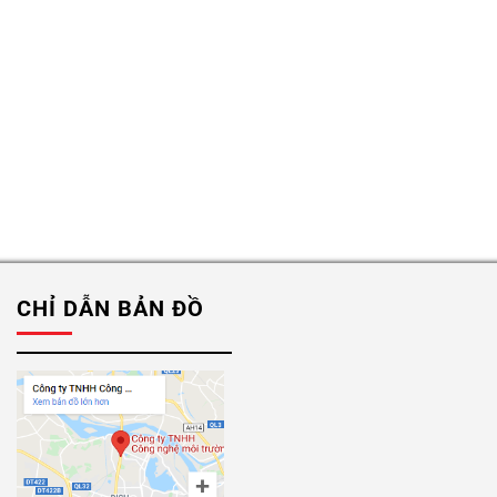
CHỈ DẪN BẢN ĐỒ