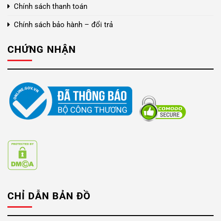
Chính sách thanh toán
Chính sách bảo hành – đổi trả
CHỨNG NHẬN
CHỈ DẪN BẢN ĐỒ