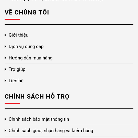
VỀ CHÚNG TÔI
Giới thiệu
Dịch vụ cung cấp
Hướng dẫn mua hàng
Trợ giúp
Liên hệ
CHÍNH SÁCH HỖ TRỢ
Chính sách bảo mật thông tin
Chính sách giao, nhận hàng và kiểm hàng