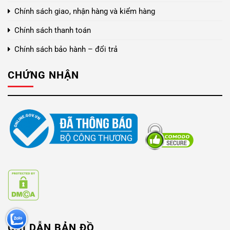
Chính sách giao, nhận hàng và kiểm hàng
Chính sách thanh toán
Chính sách bảo hành – đổi trả
CHỨNG NHẬN
CHỈ DẪN BẢN ĐỒ