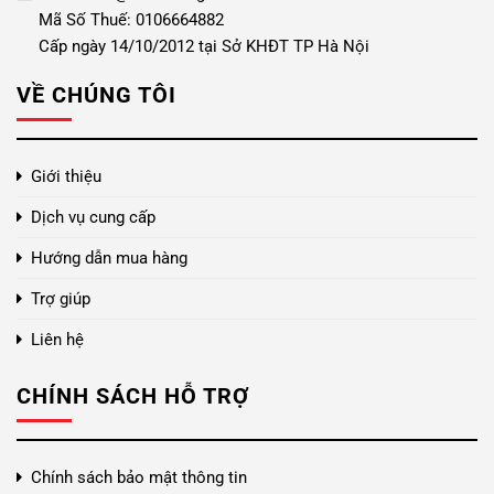
Mã Số Thuế: 0106664882
Cấp ngày 14/10/2012 tại Sở KHĐT TP Hà Nội
VỀ CHÚNG TÔI
Giới thiệu
Dịch vụ cung cấp
Hướng dẫn mua hàng
Trợ giúp
Liên hệ
CHÍNH SÁCH HỖ TRỢ
Chính sách bảo mật thông tin