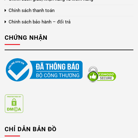
Chính sách thanh toán
Chính sách bảo hành – đổi trả
CHỨNG NHẬN
CHỈ DẪN BẢN ĐỒ