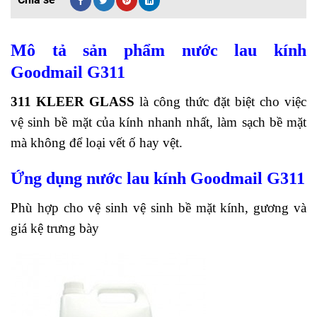
Mô tả sản phẩm nước lau kính
Goodmail G311
311 KLEER GLASS
là công thức đặt biệt cho việc
vệ sinh bề mặt của kính nhanh nhất, làm sạch bề mặt
mà không để loại vết ố hay vệt.
Ứng dụng
nước lau kính Goodmail G311
Phù hợp cho vệ sinh vệ sinh bề mặt kính, gương và
giá kệ trưng bày