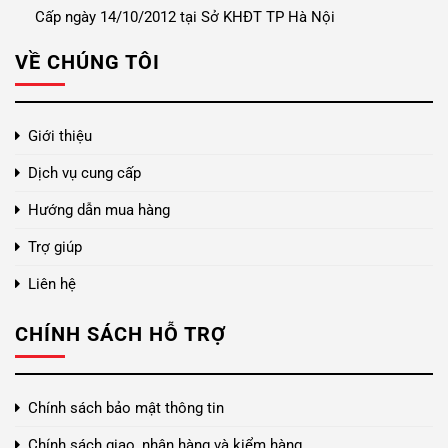
Cấp ngày 14/10/2012 tại Sở KHĐT TP Hà Nội
VỀ CHÚNG TÔI
Giới thiệu
Dịch vụ cung cấp
Hướng dẫn mua hàng
Trợ giúp
Liên hệ
CHÍNH SÁCH HỖ TRỢ
Chính sách bảo mật thông tin
Chính sách giao, nhận hàng và kiểm hàng