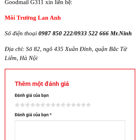
Goodmail G311 xin liên hệ:
Môi Trường Lan Anh
Số điện thoại
0987 850 222/0933 522 666 Mr.Ninh
Địa chỉ: Số 82, ngõ 435 Xuân Đỉnh, quận Bắc Từ
Liêm, Hà Nội
Thêm một đánh giá
Đánh giá của bạn
Đánh giá của bạn
*