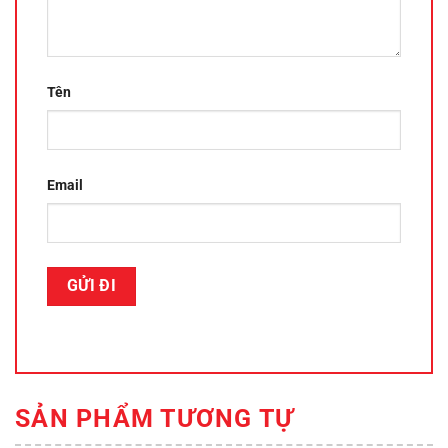
Tên
Email
SẢN PHẨM TƯƠNG TỰ