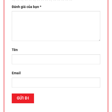
Đánh giá của bạn
*
Tên
Email