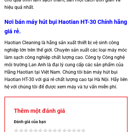
hiệu quả nhất.
Nơi bán máy hút bụi Haotian HT-30 Chính hãng
giá rẻ.
Haotian Cleaning là hãng sản xuất thiết bị vệ sinh công
nghiệp lớn trên thế giới. Chuyên sản xuất các loại máy móc
làm sạch công nghiệp chất lượng cao. Công ty Công nghệ
môi trường Lan Anh là đại lý cung cấp các sản phẩm của
Hãng Haotian tại Việt Nam. Chúng tôi bán máy hút bụi
Haotian HT-30 với giá rẻ chất lượng cao tại Hà Nội. Hãy liên
hệ với chúng tôi để được xem máy và tư vấn miễn phí.
Thêm một đánh giá
Đánh giá của bạn