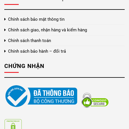
Chính sách bảo mật thông tin
Chính sách giao, nhận hàng và kiểm hàng
Chính sách thanh toán
Chính sách bảo hành – đổi trả
CHỨNG NHẬN