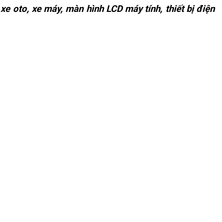
 xe oto, xe máy, màn hình LCD máy tính, thiết bị điện